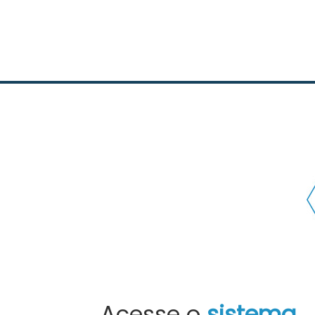
Acesse o
sistema