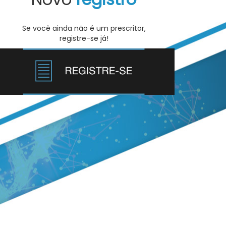
Se você ainda não é um prescritor,
registre-se já!