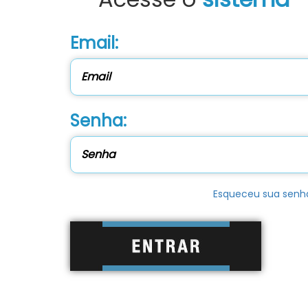
Email:
Senha:
Esqueceu sua senh