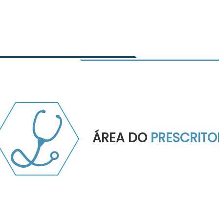
ÁREA DO
PRESCRITO